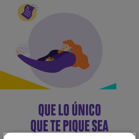
QUE LO ÚNICO
QUE TE PIQUE SEA
TU CURIOSIDAD POR