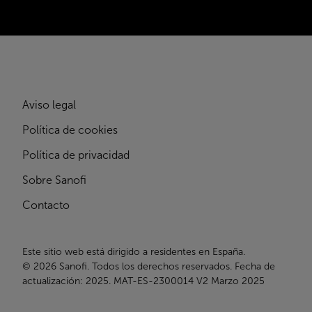
Aviso legal
Política de cookies
Política de privacidad
Sobre Sanofi
Contacto
Este sitio web está dirigido a residentes en España.
©
2026
Sanofi. Todos los derechos reservados. Fecha de
actualización: 2025. MAT-ES-2300014 V2 Marzo 2025