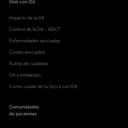
Vivir con DA
Impacto de la DA
Control de la DA - ADCT
Enfermedades asociadas
Costes asociados
Rutina de cuidados
DA y embarazo
Cómo cuidar de tu hijo/a con DA
Comunidades
de pacientes