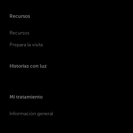
Recursos
Recursos
Prepara la visita
Historias con luz
Mi tratamiento
Información general