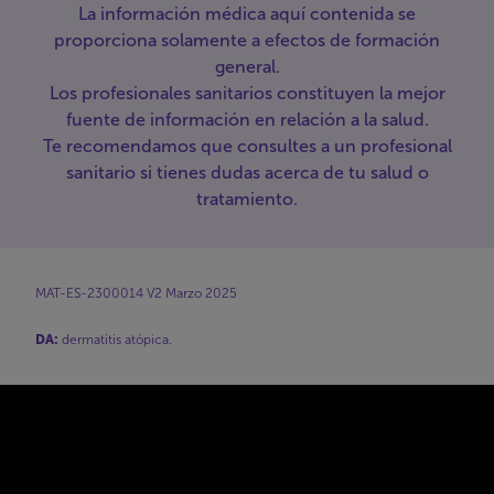
La información médica aquí contenida se
proporciona solamente a efectos de formación
general.
Los profesionales sanitarios constituyen la mejor
fuente de información en relación a la salud.
Te recomendamos que consultes a un profesional
sanitario si tienes dudas acerca de tu salud o
tratamiento.
MAT-ES-2300014 V2 Marzo 2025
DA:
dermatitis atópica.