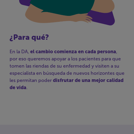
¿Para qué?
En la DA,
el cambio comienza en cada persona
,
por eso queremos apoyar a los pacientes para que
tomen las riendas de su enfermedad y visiten a su
especialista en búsqueda de nuevos horizontes que
les permitan poder
disfrutar de una mejor calidad
de vida
.