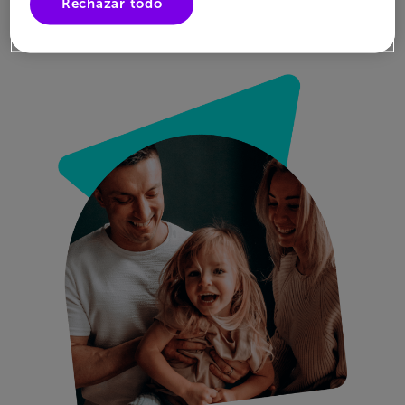
Rechazar todo