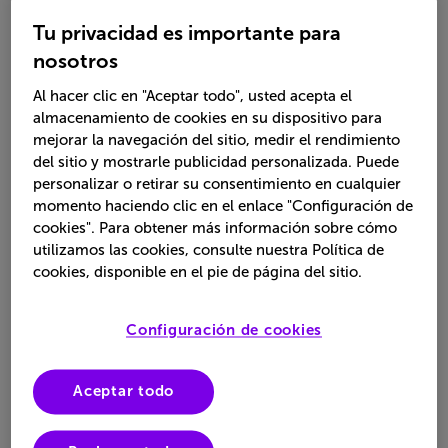
DISFRUTAR MÁS
Tu privacidad es importante para
nosotros
Al hacer clic en "Aceptar todo", usted acepta el
almacenamiento de cookies en su dispositivo para
mejorar la navegación del sitio, medir el rendimiento
del sitio y mostrarle publicidad personalizada. Puede
personalizar o retirar su consentimiento en cualquier
momento haciendo clic en el enlace "Configuración de
cookies". Para obtener más información sobre cómo
utilizamos las cookies, consulte nuestra Política de
cookies, disponible en el pie de página del sitio.
Configuración de cookies
Aceptar todo