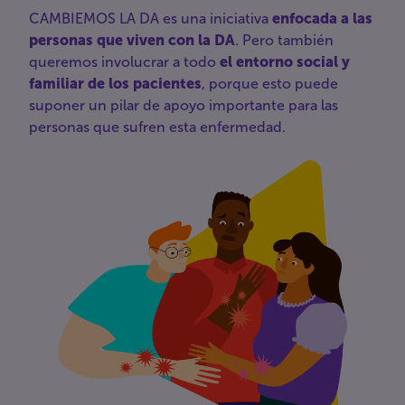
CAMBIEMOS LA DA es una iniciativa
enfocada a las
personas que viven con la DA
. Pero también
queremos involucrar a todo
el entorno social y
familiar de los pacientes
, porque esto puede
suponer un pilar de apoyo importante para las
personas que sufren esta enfermedad.