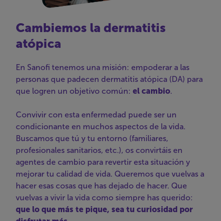
Cambiemos la dermatitis
atópica
En Sanofi tenemos una misión: empoderar a las
personas que padecen dermatitis atópica (DA) para
que logren un objetivo común:
el cambio
.
Convivir con esta enfermedad puede ser un
condicionante en muchos aspectos de la vida.
Buscamos que tú y tu entorno (familiares,
profesionales sanitarios, etc.), os convirtáis en
agentes de cambio para revertir esta situación y
mejorar tu calidad de vida. Queremos que vuelvas a
hacer esas cosas que has dejado de hacer. Que
vuelvas a vivir la vida como siempre has querido:
que lo que más te pique, sea tu curiosidad por