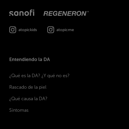
atopickids
atopicme
Entendiendo la DA
¿Qué es la DA? ¿Y qué no es?
Rascado de la piel
¿Qué causa la DA?
Síntomas